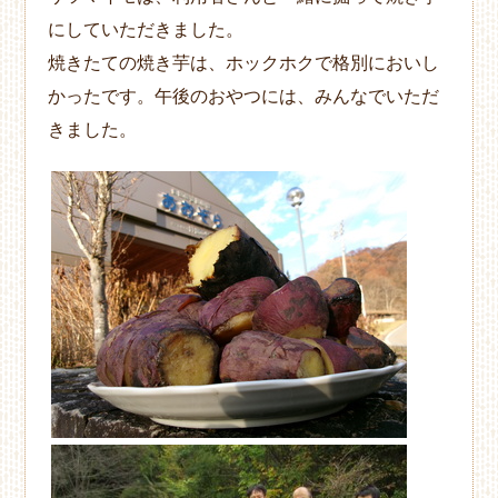
にしていただきました。
焼きたての焼き芋は、ホックホクで格別においし
かったです。午後のおやつには、みんなでいただ
きました。