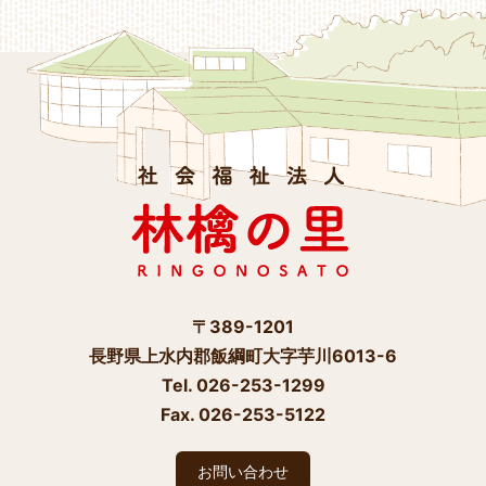
〒389-1201
長野県上水内郡飯綱町大字芋川6013-6
Tel. 026-253-1299
Fax. 026-253-5122
お問い合わせ