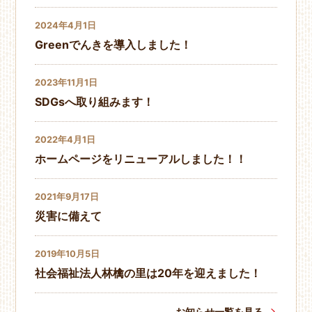
2024年4月1日
Greenでんきを導入しました！
2023年11月1日
SDGsへ取り組みます！
2022年4月1日
ホームページをリニューアルしました！！
2021年9月17日
災害に備えて
2019年10月5日
社会福祉法人林檎の里は20年を迎えました！
お知らせ一覧を見る